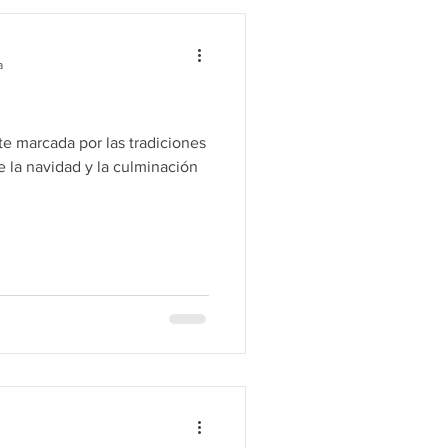
a
e marcada por las tradiciones
e la navidad y la culminación