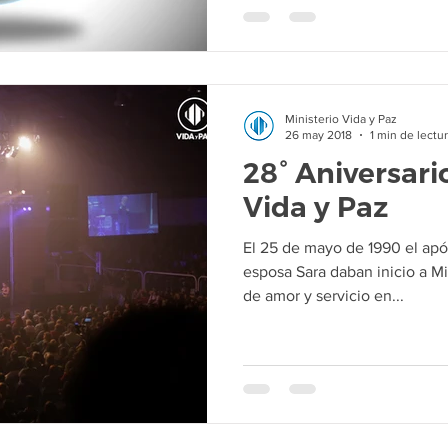
Ministerio Vida y Paz
26 may 2018
1 min de lectu
28° Aniversari
Vida y Paz
El 25 de mayo de 1990 el apó
esposa Sara daban inicio a Mi
de amor y servicio en...