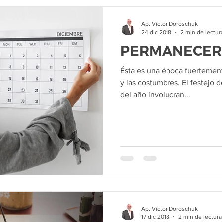
Ap. Víctor Doroschuk
24 dic 2018
2 min de lectur
PERMANECER
Ésta es una época fuertement
y las costumbres. El festejo d
del año involucran...
Ap. Víctor Doroschuk
17 dic 2018
2 min de lectura