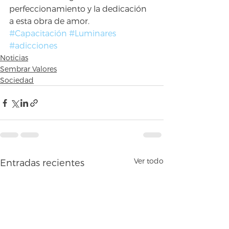
perfeccionamiento y la dedicación 
a esta obra de amor.
#Capacitación
#Luminares
#adicciones
Noticias
Sembrar Valores
Sociedad
Ver todo
Entradas recientes