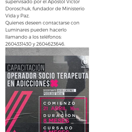
supervisado por el Apóstol Victor 
Doroschuk, fundador de Ministerio 
Vida y Paz.
Quienes deseen contactarse con 
Luminares pueden hacerlo 
llamando a los teléfonos: 
2604331430 y 2604623646.