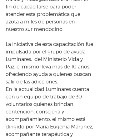
fin de capacitarse para poder 
atender esta problemática que 
azota a miles de personas en 
nuestro sur mendocino.
La iniciativa de esta capacitación fue 
impulsada por el grupo de ayuda 
Luminares,  del Ministerio Vida y 
Paz, el mismo lleva más de 10 años 
ofreciendo ayuda a quienes buscan 
salir de las adicciones.
En la actualidad Luminares cuenta 
con un equipo de trabajo de 30 
voluntarios quienes brindan 
contención, consejería y 
acompañamiento, el mismo está 
dirigido por María Eugenia Martínez, 
acompañante terapéutica y 