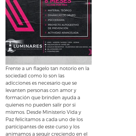
Frente a un flagelo tan notorio en la 
sociedad como lo son las 
adicciones es necesario que se 
levanten personas con amor y 
formación que brinden ayuda a 
quienes no pueden salir por si 
mismos. Desde Ministerio Vida y 
Paz felicitamos a cada uno de los 
participantes de este curso y los 
animamos a seguir creciendo en el 