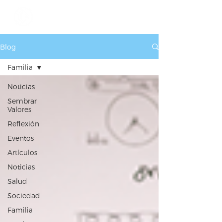
Blog
Familia
Noticias
Sembrar
Valores
Reflexión
Eventos
Artículos
Noticias
Salud
Sociedad
Familia