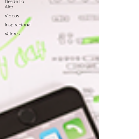
Desde Lo
Alto
Videos
Inspiracional
Valores