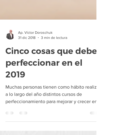
Ap. Víctor Doroschuk
31 dic 2018
3 min de lectura
Cinco cosas que debes
perfeccionar en el
2019
Muchas personas tienen como hábito realizar
a lo largo del año distintos cursos de
perfeccionamiento para mejorar y crecer en
su oficio,...