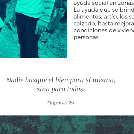
ayuda social en zonas
La ayuda que se brin
alimentos, artículos sa
calzado, hasta mejora
condiciones de vivie
personas.
Nadie busque el bien para sí mismo,
sino para todos.
Filipenses 2:4