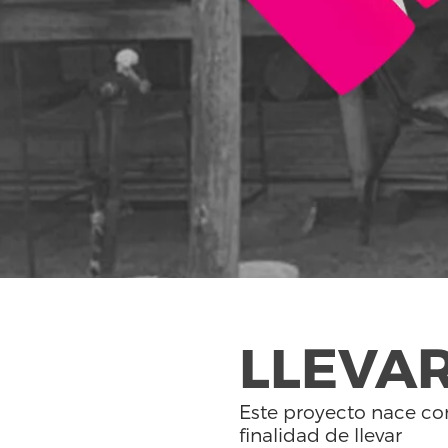
LLEVA
Este proyecto nace co
finalidad de llevar