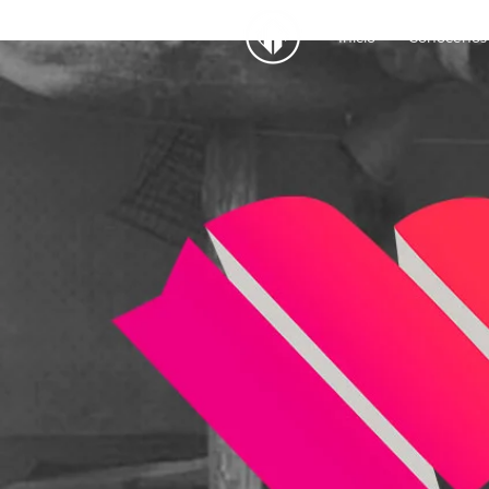
Inicio
Conocenos