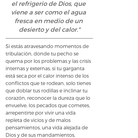
el refrigerio de Dios, que 
viene a ser como el agua 
fresca en medio de un 
desierto y del calor."
Si estás atravesando momentos de 
tribulación, donde tu pecho se 
quema por los problemas y las crisis 
internas y externas, si tu garganta 
está seca por el calor intenso de los 
conflictos que te rodean, solo tienes 
que doblar tus rodillas e inclinar tu 
corazón, reconocer la dureza que lo 
envuelve, los pecados que cometes, 
arrepentirte por vivir una vida 
repleta de vicios y de malos 
pensamientos, una vida alejada de 
Dios y de sus mandamientos, 