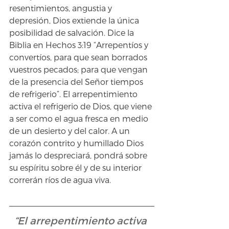
resentimientos, angustia y 
depresión, Dios extiende la única 
posibilidad de salvación. Dice la 
Biblia en Hechos 3:19 “Arrepentíos y 
convertíos, para que sean borrados 
vuestros pecados; para que vengan 
de la presencia del Señor tiempos 
de refrigerio”. El arrepentimiento 
activa el refrigerio de Dios, que viene 
a ser como el agua fresca en medio 
de un desierto y del calor. A un 
corazón contrito y humillado Dios 
jamás lo despreciará, pondrá sobre 
su espíritu sobre él y de su interior 
correrán ríos de agua viva.
“El arrepentimiento activa 