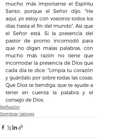
mucho más importante el Espíritu 
Santo, porque el Señor dijo: "He 
aquí, yo estoy con vosotros todos los 
días hasta el fin del mundo". Así que 
el Señor está. Si la presencia del 
pastor de pronto incomodó para 
que no digan malas palabras, con 
mucho más razón no tiene que 
incomodar la presencia de Dios que 
cada día te dice: "Limpia tu corazón 
y guárdalo por sobre todas las cosas. 
Que Dios te bendiga, que te ayude a 
tener en cuenta la palabra y el 
consejo de Dios.
Reflexión
Sembrar Valores