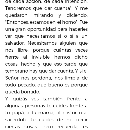
de cada acción, de cada intención. 
Tendremos que dar cuenta". Y me 
quedaron mirando y diciendo: 
"Entonces, estamos en el horno". Fue 
una gran oportunidad para hacerles 
ver que necesitamos sí o sí a un 
salvador. Necesitamos alguien que 
nos libre, porque cuántas veces 
frente al invisible hemos dicho 
cosas, hecho y que eso tarde que 
temprano hay que dar cuenta. Y si el 
Señor nos perdona, nos limpia de 
todo pecado, qué bueno es porque 
queda borrado.
Y quizás vos también frente a 
algunas personas te cuides frente a 
tu papá, a tu mamá, al pastor o al 
sacerdote te cuides de no decir 
ciertas cosas. Pero recuerda, es 