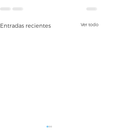
Ver todo
Entradas recientes