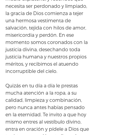
necesita ser perdonado y limpiado, 
la gracia de Dios comienza a tejer 
una hermosa vestimenta de 
salvación, tejida con hilos de amor, 
misericordia y perdón. En ese 
momento somos coronados con la 
justicia divina, desechando toda 
justicia humana y nuestros propios 
méritos, y recibimos el atuendo 
incorruptible del cielo.
Quizás en tu día a día le prestas 
mucha atención a la ropa, a su 
calidad, limpieza y combinación, 
pero nunca antes habías pensado 
en la eternidad. Te invito a que hoy 
mismo entres al vestíbulo divino, 
entra en oración y pídele a Dios que 