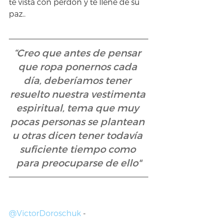
te vista con perdón y te llene de su 
paz..
“Creo que antes de pensar 
que ropa ponernos cada 
día, deberíamos tener 
resuelto nuestra vestimenta 
espiritual, tema que muy 
pocas personas se plantean 
u otras dicen tener todavía 
suficiente tiempo como 
para preocuparse de ello"
@VictorDoroschuk
 - 