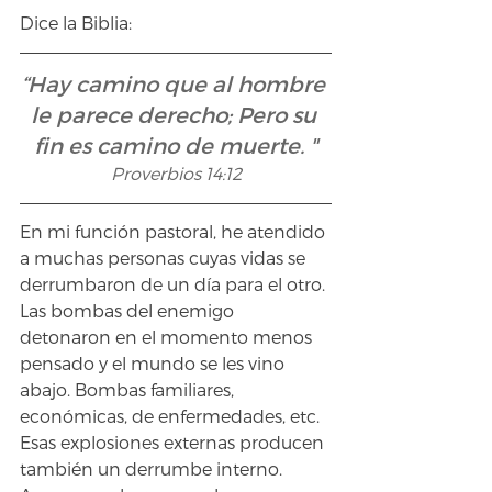
Dice la Biblia:
“Hay camino que al hombre 
le parece derecho; Pero su 
fin es camino de muerte. "
Proverbios 14:12
En mi función pastoral, he atendido 
a muchas personas cuyas vidas se 
derrumbaron de un día para el otro. 
Las bombas del enemigo 
detonaron en el momento menos 
pensado y el mundo se les vino 
abajo. Bombas familiares, 
económicas, de enfermedades, etc. 
Esas explosiones externas producen 
también un derrumbe interno. 