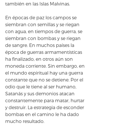
también en las Islas Malvinas. 
En épocas de paz los campos se 
siembran con semillas y se riegan 
con agua, en tiempos de guerra, se 
siembran con bombas y se riegan 
de sangre. En muchos países la 
época de guerras armamentísticas 
ha finalizado, en otros aún son 
moneda corriente. Sin embargo, en 
el mundo espiritual hay una guerra 
constante que no se detiene. Por el 
odio que le tiene al ser humano, 
Satanás y sus demonios atacan 
constantemente para matar, hurtar 
y destruir. La estrategia de esconder 
bombas en el camino le ha dado 
mucho resultado.