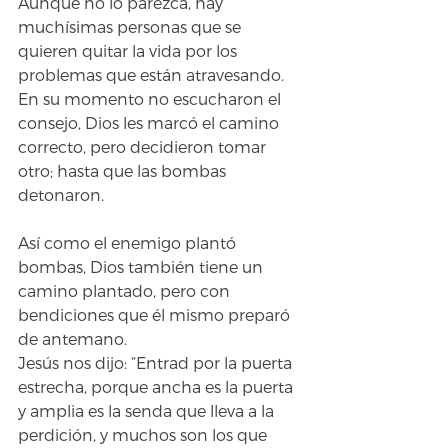
Aunque no lo parezca, hay 
muchísimas personas que se 
quieren quitar la vida por los 
problemas que están atravesando. 
En su momento no escucharon el 
consejo, Dios les marcó el camino 
correcto, pero decidieron tomar 
otro; hasta que las bombas 
detonaron. 
Así como el enemigo plantó 
bombas, Dios también tiene un 
camino plantado, pero con 
bendiciones que él mismo preparó 
de antemano. 
Jesús nos dijo: “Entrad por la puerta 
estrecha, porque ancha es la puerta 
y amplia es la senda que lleva a la 
perdición, y muchos son los que 