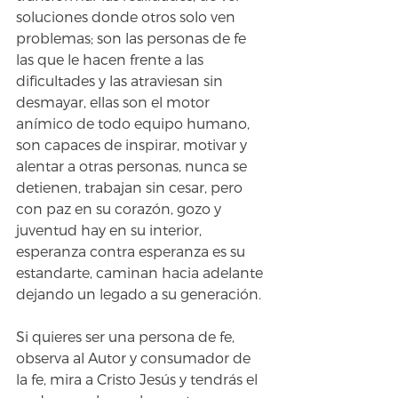
soluciones donde otros solo ven 
problemas; son las personas de fe 
las que le hacen frente a las 
dificultades y las atraviesan sin 
desmayar, ellas son el motor 
anímico de todo equipo humano, 
son capaces de inspirar, motivar y 
alentar a otras personas, nunca se 
detienen, trabajan sin cesar, pero 
con paz en su corazón, gozo y 
juventud hay en su interior, 
esperanza contra esperanza es su 
estandarte, caminan hacia adelante 
dejando un legado a su generación. 
Si quieres ser una persona de fe, 
observa al Autor y consumador de 
la fe, mira a Cristo Jesús y tendrás el 