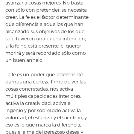
avanzar a cosas mejores. No basta 
con sólo con pretender, se necesita 
creer. La fe es el factor determinante 
que diferencia a aquellos que han 
alcanzado sus objetivos de los que 
solo tuvieron una buena intención; 
si la fe no está presente, el querer 
morirá y será recordado sólo como 
un buen anhelo. 
La fe es un poder que, además de 
darnos una certeza firme de ver las 
cosas concretadas, nos activa 
múltiples capacidades interiores, 
activa la creatividad, activa el 
ingenio y por sobretodo activa la 
voluntad, el esfuerzo y el sacrificio, y 
eso es lo que marca la diferencia, 
pues el alma del perezoso desea y 