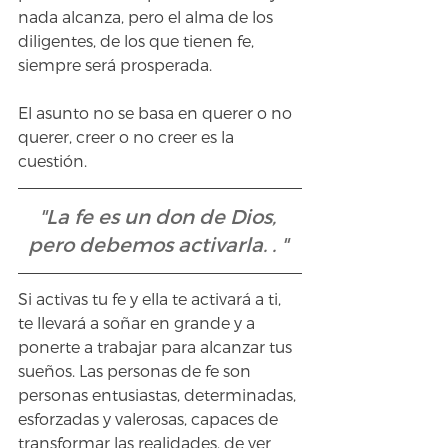
nada alcanza, pero el alma de los 
diligentes, de los que tienen fe, 
siempre será prosperada.
El asunto no se basa en querer o no 
querer, creer o no creer es la 
cuestión. 
"La fe es un don de Dios, 
pero debemos activarla. . "
Si activas tu fe y ella te activará a ti, 
te llevará a soñar en grande y a 
ponerte a trabajar para alcanzar tus 
sueños. Las personas de fe son 
personas entusiastas, determinadas, 
esforzadas y valerosas, capaces de 
transformar las realidades, de ver 