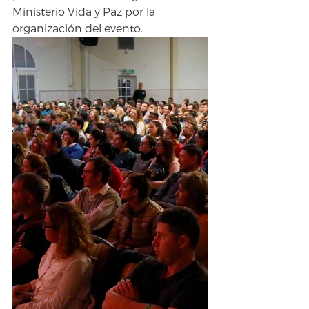
Ministerio Vida y Paz por la 
organización del evento.