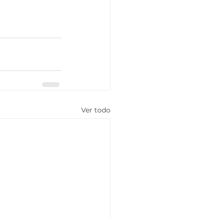
Ver todo