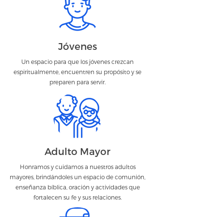
Jóvenes
Un espacio para que los jóvenes crezcan
espiritualmente, encuentren su propósito y se
preparen para servir.
Adulto Mayor
Honramos y cuidamos a nuestros adultos
mayores, brindándoles un espacio de comunión,
enseñanza bíblica, oración y actividades que
fortalecen su fe y sus relaciones.