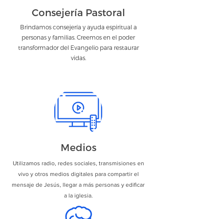
Consejería Pastoral
Brindamos consejería y ayuda espiritual a
personas y familias. Creemos en el poder
transformador del Evangelio para restaurar
vidas.
Medios
Utilizamos radio, redes sociales, transmisiones en
vivo y otros medios digitales para compartir el
mensaje de Jesús, llegar a más personas y edificar
a la iglesia.