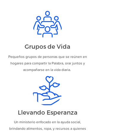
Grupos de Vida
Pequeños grupos de personas que se reúnen en
hogares para compartir la Palabra, orar juntos y
acompañarse en la vida diaria.
Llevando Esperanza
Un ministerio enfocado en la ayuda social,
brindando alimentos, ropa, y recursos a quienes