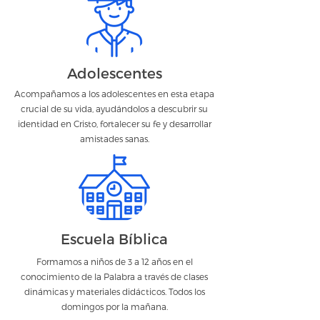
Adolescentes
Acompañamos a los adolescentes en esta etapa
crucial de su vida, ayudándolos a descubrir su
identidad en Cristo, fortalecer su fe y desarrollar
amistades sanas.
Escuela Bíblica
Formamos a niños de 3 a 12 años en el
conocimiento de la Palabra a través de clases
dinámicas y materiales didácticos. Todos los
domingos por la mañana.