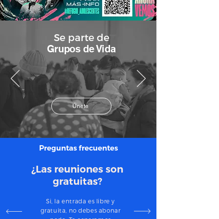
Se parte de
Grupos de Vida
Únete
Preguntas frecuentes
¿Las reuniones son
gratuitas?
Si, la entrada es libre y
gratuita, no debes abonar