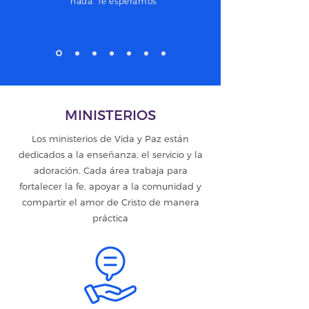
nada. Te esperamos
MINISTERIOS
Los ministerios de Vida y Paz están
dedicados a la enseñanza, el servicio y la
adoración. Cada área trabaja para
fortalecer la fe, apoyar a la comunidad y
compartir el amor de Cristo de manera
práctica