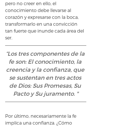
pero no creer en ello, el 
conocimiento debe llevarse al 
corazón y expresarse con la boca, 
transformarlo en una convicción 
tan fuerte que inunde cada área del 
ser.
“Los tres componentes de la 
fe son: El conocimiento, la 
creencia y la confianza, que 
se sustentan en tres actos 
de Dios: Sus Promesas, Su 
Pacto y Su juramento. "
Por último, necesariamente la fe 
implica una confianza. ¿Cómo 