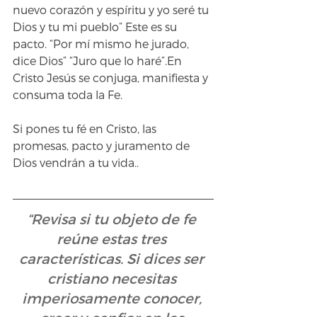
nuevo corazón y espíritu y yo seré tu 
Dios y tu mi pueblo” Este es su 
pacto. “Por mí mismo he jurado, 
dice Dios” “Juro que lo haré”.En 
Cristo Jesús se conjuga, manifiesta y 
consuma toda la Fe.
Si pones tu fé en Cristo, las 
promesas, pacto y juramento de 
Dios vendrán a tu vida..
“Revisa si tu objeto de fe 
reúne estas tres 
características. Si dices ser 
cristiano necesitas 
imperiosamente conocer, 