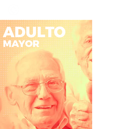
ADULTO
MAYOR