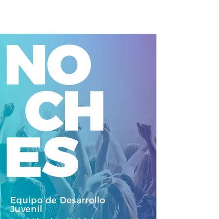
Equipo de Desarrollo
Juvenil