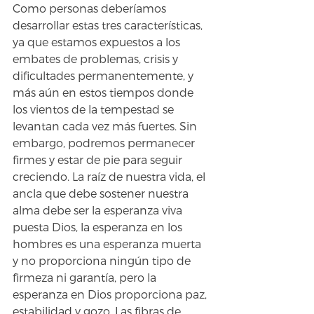
Como personas deberíamos 
desarrollar estas tres características, 
ya que estamos expuestos a los 
embates de problemas, crisis y 
dificultades permanentemente, y 
más aún en estos tiempos donde 
los vientos de la tempestad se 
levantan cada vez más fuertes. Sin 
embargo, podremos permanecer 
firmes y estar de pie para seguir 
creciendo. La raíz de nuestra vida, el 
ancla que debe sostener nuestra 
alma debe ser la esperanza viva 
puesta Dios, la esperanza en los 
hombres es una esperanza muerta 
y no proporciona ningún tipo de 
firmeza ni garantía, pero la 
esperanza en Dios proporciona paz, 
estabilidad y gozo. Las fibras de 