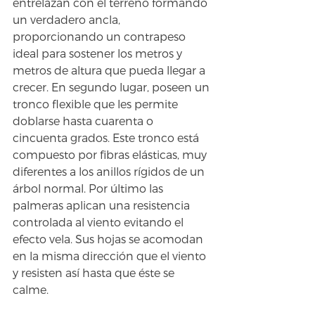
entrelazan con el terreno formando 
un verdadero ancla, 
proporcionando un contrapeso 
ideal para sostener los metros y 
metros de altura que pueda llegar a 
crecer. En segundo lugar, poseen un 
tronco flexible que les permite 
doblarse hasta cuarenta o 
cincuenta grados. Este tronco está 
compuesto por fibras elásticas, muy 
diferentes a los anillos rígidos de un 
árbol normal. Por último las 
palmeras aplican una resistencia 
controlada al viento evitando el 
efecto vela. Sus hojas se acomodan 
en la misma dirección que el viento 
y resisten así hasta que éste se 
calme.