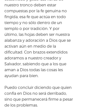
nuestro tronco deben estar 
compuestas por la fe genuina no 
fingida, esa fe que actúa en todo 
tiempo y no sólo dentro de un 
templo o por tradición. Y por 
último, las hojas deben ser nuestra 
alabanza y adoración a Dios que se 
activan aún en medio de la 
dificultad. Con brazos extendidos 
adoramos a nuestro creador y 
Salvador, sabiendo que a los que 
aman a Dios todas las cosas les 
ayudan para bien.
Puedo concluir diciendo que quien 
confía en Dios no será derribado, 
sino que permanecerá firme a pesar 
de los problemas.