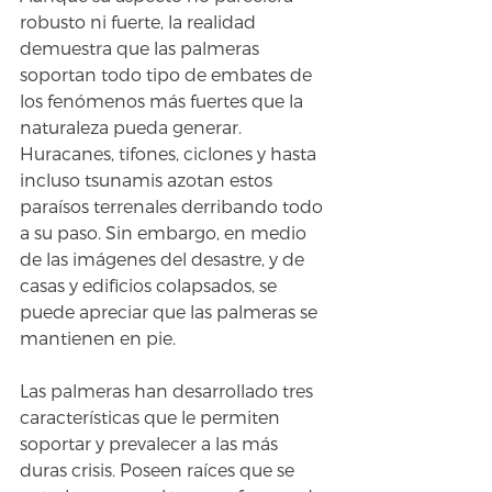
robusto ni fuerte, la realidad 
demuestra que las palmeras 
soportan todo tipo de embates de 
los fenómenos más fuertes que la 
naturaleza pueda generar. 
Huracanes, tifones, ciclones y hasta 
incluso tsunamis azotan estos 
paraísos terrenales derribando todo 
a su paso. Sin embargo, en medio 
de las imágenes del desastre, y de 
casas y edificios colapsados, se 
puede apreciar que las palmeras se 
mantienen en pie.
Las palmeras han desarrollado tres 
características que le permiten 
soportar y prevalecer a las más 
duras crisis. Poseen raíces que se 