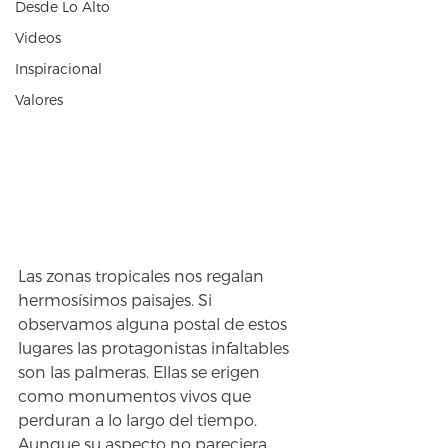
Desde Lo Alto
Videos
Inspiracional
Valores
Las zonas tropicales nos regalan 
hermosísimos paisajes. Si 
observamos alguna postal de estos 
lugares las protagonistas infaltables 
son las palmeras. Ellas se erigen 
como monumentos vivos que 
perduran a lo largo del tiempo. 
Aunque su aspecto no pareciera 