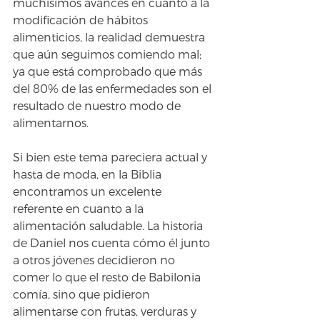
muchísimos avances en cuanto a la 
modificación de hábitos 
alimenticios, la realidad demuestra 
que aún seguimos comiendo mal; 
ya que está comprobado que más 
del 80% de las enfermedades son el 
resultado de nuestro modo de 
alimentarnos.
Si bien este tema pareciera actual y 
hasta de moda, en la Biblia 
encontramos un excelente 
referente en cuanto a la 
alimentación saludable. La historia 
de Daniel nos cuenta cómo él junto 
a otros jóvenes decidieron no 
comer lo que el resto de Babilonia 
comía, sino que pidieron 
alimentarse con frutas, verduras y 