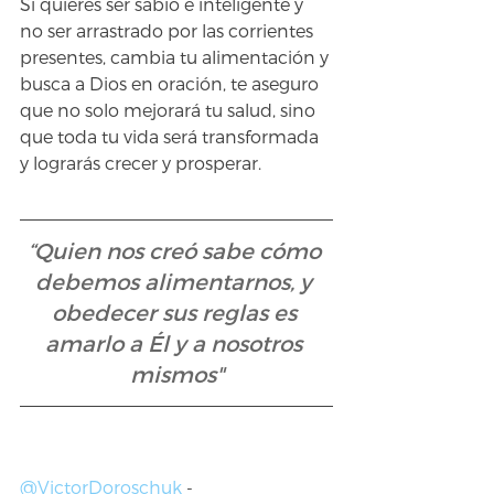
Si quieres ser sabio e inteligente y 
no ser arrastrado por las corrientes 
presentes, cambia tu alimentación y 
busca a Dios en oración, te aseguro 
que no solo mejorará tu salud, sino 
que toda tu vida será transformada 
y lograrás crecer y prosperar.
“Quien nos creó sabe cómo 
debemos alimentarnos, y 
obedecer sus reglas es 
amarlo a Él y a nosotros 
mismos"
@VictorDoroschuk
 - 