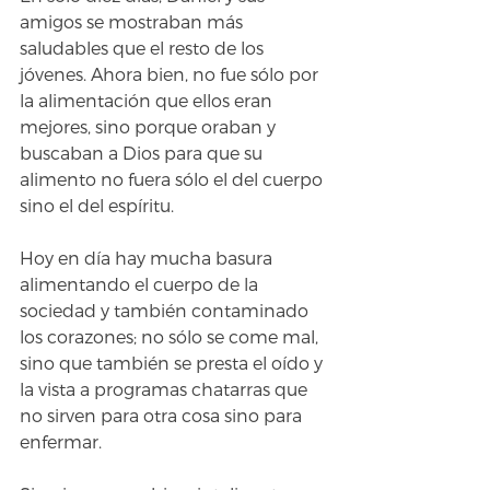
amigos se mostraban más 
saludables que el resto de los 
jóvenes. Ahora bien, no fue sólo por 
la alimentación que ellos eran 
mejores, sino porque oraban y 
buscaban a Dios para que su 
alimento no fuera sólo el del cuerpo 
sino el del espíritu.
Hoy en día hay mucha basura 
alimentando el cuerpo de la 
sociedad y también contaminado 
los corazones; no sólo se come mal, 
sino que también se presta el oído y 
la vista a programas chatarras que 
no sirven para otra cosa sino para 
enfermar.