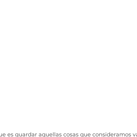
e es guardar aquellas cosas que consideramos va