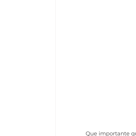
Que importante qu