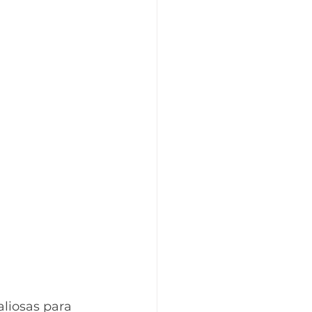
liosas para 