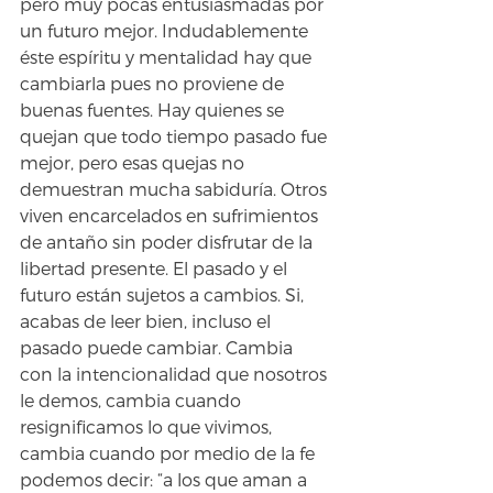
pero muy pocas entusiasmadas por 
un futuro mejor. Indudablemente 
éste espíritu y mentalidad hay que 
cambiarla pues no proviene de 
buenas fuentes. Hay quienes se 
quejan que todo tiempo pasado fue 
mejor, pero esas quejas no 
demuestran mucha sabiduría. Otros 
viven encarcelados en sufrimientos 
de antaño sin poder disfrutar de la 
libertad presente. El pasado y el 
futuro están sujetos a cambios. Si, 
acabas de leer bien, incluso el 
pasado puede cambiar. Cambia 
con la intencionalidad que nosotros 
le demos, cambia cuando 
resignificamos lo que vivimos, 
cambia cuando por medio de la fe 
podemos decir: “a los que aman a 