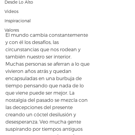
Desde Lo Alto
Videos
Inspiracional
Valores
El mundo cambia constantemente 
y con él los desafíos, las 
circunstancias que nos rodean y 
también nuestro ser interior. 
Muchas personas se aferran a lo que 
vivieron años atrás y quedan 
encapsuladas en una burbuja de 
tiempo pensando que nada de lo 
que viene puede ser mejor. La 
nostalgia del pasado se mezcla con 
las decepciones del presente 
creando un cóctel desilusión y 
desesperanza. Veo mucha gente 
suspirando por tiempos antiguos 