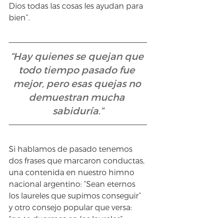
Dios todas las cosas les ayudan para 
bien”.
“Hay quienes se quejan que 
todo tiempo pasado fue 
mejor, pero esas quejas no 
demuestran mucha 
sabiduría.”
Si hablamos de pasado tenemos 
dos frases que marcaron conductas, 
una contenida en nuestro himno 
nacional argentino: “Sean eternos 
los laureles que supimos conseguir” 
y otro consejo popular que versa: 