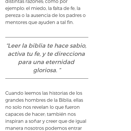
distintas razones; como por 
ejemplo: el miedo, la falta de fe, la 
pereza o la ausencia de los padres o 
mentores que ayuden a tal fin.
“Leer la biblia te hace sabio, 
activa tu fe, y te direcciona 
para una eternidad 
gloriosa. ”
Cuando leemos las historias de los 
grandes hombres de la Biblia, ellas 
no solo nos revelan lo que fueron 
capaces de hacer; también nos 
inspiran a soñar y creer que de igual 
manera nosotros podemos entrar 