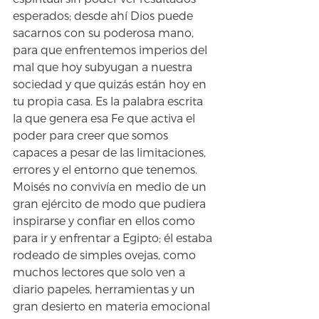
esperados; desde ahí Dios puede 
sacarnos con su poderosa mano, 
para que enfrentemos imperios del 
mal que hoy subyugan a nuestra 
sociedad y que quizás están hoy en 
tu propia casa. Es la palabra escrita 
la que genera esa Fe que activa el 
poder para creer que somos 
capaces a pesar de las limitaciones, 
errores y el entorno que tenemos. 
Moisés no convivía en medio de un 
gran ejército de modo que pudiera 
inspirarse y confiar en ellos como 
para ir y enfrentar a Egipto; él estaba 
rodeado de simples ovejas, como 
muchos lectores que solo ven a 
diario papeles, herramientas y un 
gran desierto en materia emocional 