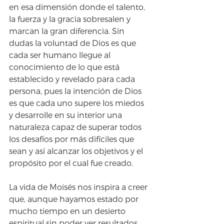
en esa dimensión donde el talento, 
la fuerza y la gracia sobresalen y 
marcan la gran diferencia. Sin 
dudas la voluntad de Dios es que 
cada ser humano llegue al 
conocimiento de lo que está 
establecido y revelado para cada 
persona, pues la intención de Dios 
es que cada uno supere los miedos 
y desarrolle en su interior una 
naturaleza capaz de superar todos 
los desafíos por más difíciles que 
sean y así alcanzar los objetivos y el 
propósito por el cual fue creado. 
La vida de Moisés nos inspira a creer 
que, aunque hayamos estado por 
mucho tiempo en un desierto 
espiritual sin poder ver resultados 