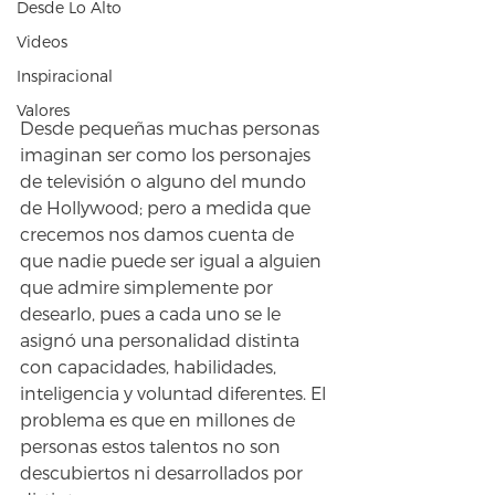
Desde Lo Alto
Videos
Inspiracional
Valores
Desde pequeñas muchas personas 
imaginan ser como los personajes 
de televisión o alguno del mundo 
de Hollywood; pero a medida que 
crecemos nos damos cuenta de 
que nadie puede ser igual a alguien 
que admire simplemente por 
desearlo, pues a cada uno se le 
asignó una personalidad distinta 
con capacidades, habilidades, 
inteligencia y voluntad diferentes. El 
problema es que en millones de 
personas estos talentos no son 
descubiertos ni desarrollados por 