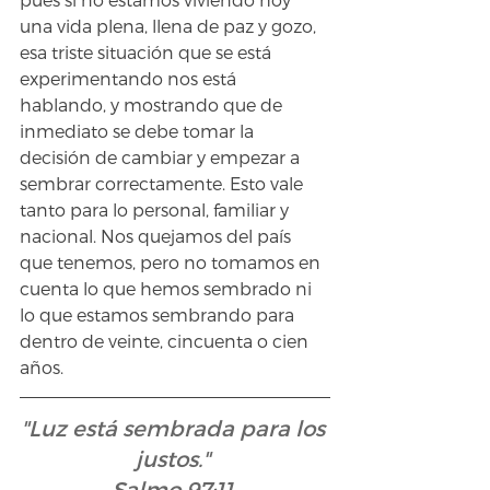
una vida plena, llena de paz y gozo, 
esa triste situación que se está 
experimentando nos está 
hablando, y mostrando que de 
inmediato se debe tomar la 
decisión de cambiar y empezar a 
sembrar correctamente. Esto vale 
tanto para lo personal, familiar y 
nacional. Nos quejamos del país 
que tenemos, pero no tomamos en 
cuenta lo que hemos sembrado ni 
lo que estamos sembrando para 
dentro de veinte, cincuenta o cien 
años.
"Luz está sembrada para los 
justos."
- Salmo 97:11 -