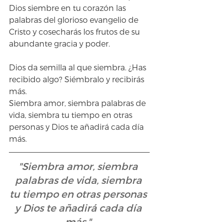
Dios siembre en tu corazón las 
palabras del glorioso evangelio de 
Cristo y cosecharás los frutos de su 
abundante gracia y poder.
Dios da semilla al que siembra. ¿Has 
recibido algo? Siémbralo y recibirás 
más. 
Siembra amor, siembra palabras de 
vida, siembra tu tiempo en otras 
personas y Dios te añadirá cada día 
más.
"Siembra amor, siembra 
palabras de vida, siembra 
tu tiempo en otras personas 
y Dios te añadirá cada día 
más."