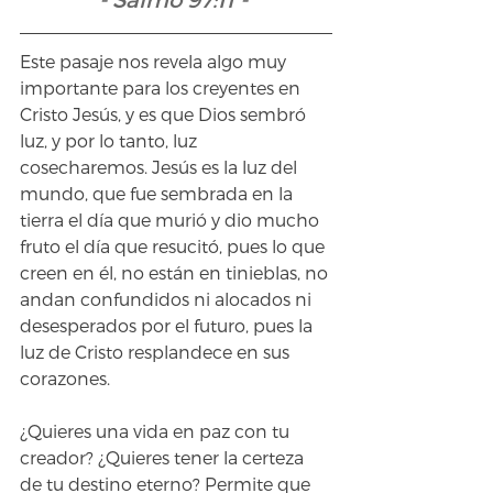
Este pasaje nos revela algo muy 
importante para los creyentes en 
Cristo Jesús, y es que Dios sembró 
luz, y por lo tanto, luz 
cosecharemos. Jesús es la luz del 
mundo, que fue sembrada en la 
tierra el día que murió y dio mucho 
fruto el día que resucitó, pues lo que 
creen en él, no están en tinieblas, no 
andan confundidos ni alocados ni 
desesperados por el futuro, pues la 
luz de Cristo resplandece en sus 
corazones.
¿Quieres una vida en paz con tu 
creador? ¿Quieres tener la certeza 
de tu destino eterno? Permite que 