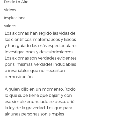
Desde Lo Alto
Videos
Inspiracional
Valores
Los axiomas han regido las vidas de 
los científicos, matemáticos y físicos 
y han guiado las más espectaculares 
investigaciones y descubrimientos. 
Los axiomas son verdades evidentes 
por sí mismas, verdades indudables 
e invariables que no necesitan 
demostración. 
Alguien dijo en un momento, “todo 
lo que sube tiene que bajar” y con 
ese simple enunciado se descubrió 
la ley de la gravedad. Los que para 
algunas personas son simples 