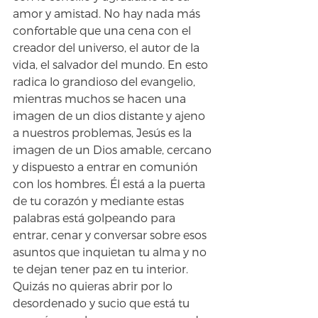
amor y amistad. No hay nada más 
confortable que una cena con el 
creador del universo, el autor de la 
vida, el salvador del mundo. En esto 
radica lo grandioso del evangelio, 
mientras muchos se hacen una 
imagen de un dios distante y ajeno 
a nuestros problemas, Jesús es la 
imagen de un Dios amable, cercano 
y dispuesto a entrar en comunión 
con los hombres. Él está a la puerta 
de tu corazón y mediante estas 
palabras está golpeando para 
entrar, cenar y conversar sobre esos 
asuntos que inquietan tu alma y no 
te dejan tener paz en tu interior.
Quizás no quieras abrir por lo 
desordenado y sucio que está tu 