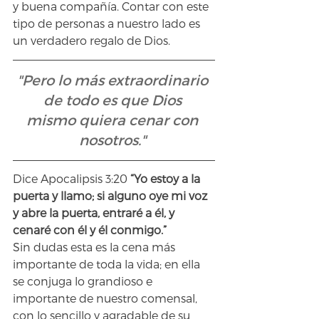
y buena compañía. Contar con este 
tipo de personas a nuestro lado es 
un verdadero regalo de Dios.
"Pero lo más extraordinario 
de todo es que Dios 
mismo quiera cenar con 
nosotros."
Dice Apocalipsis 3:20
 “Yo estoy a la 
puerta y llamo; si alguno oye mi voz 
y abre la puerta, entraré a él, y 
cenaré con él y él conmigo.”
Sin dudas esta es la cena más 
importante de toda la vida; en ella 
se conjuga lo grandioso e 
importante de nuestro comensal, 
con lo sencillo y agradable de su 