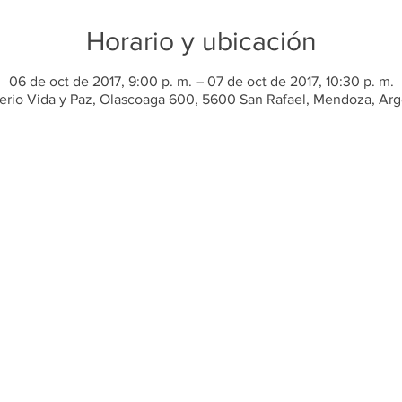
Horario y ubicación
06 de oct de 2017, 9:00 p. m. – 07 de oct de 2017, 10:30 p. m.
terio Vida y Paz, Olascoaga 600, 5600 San Rafael, Mendoza, Arg