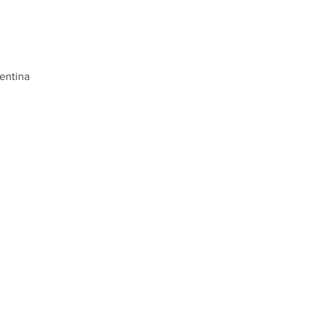
entina