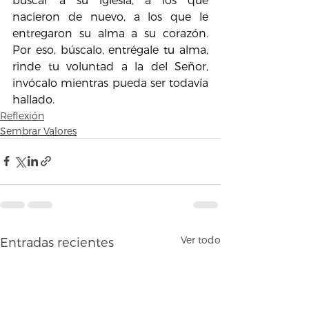
nacieron de nuevo, a los que le 
entregaron su alma a su corazón. 
Por eso, búscalo, entrégale tu alma, 
rinde tu voluntad a la del Señor, 
invócalo mientras pueda ser todavía 
hallado.
Reflexión
Sembrar Valores
Ver todo
Entradas recientes