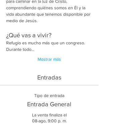
para caminar en la luz de Cristo, 
comprendiendo quiénes somos en Él y la 
vida abundante que tenemos disponible por 
medio de Jesús.
¿Qué vas a vivir?
Refugio es mucho más que un congreso. 
Durante todo…
Mostrar más
Entradas
Tipo de entrada
Entrada General
La venta finaliza el
08-ago, 9:00 p. m.
Leer más