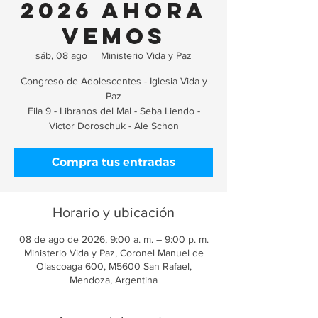
2026 Ahora
Vemos
sáb, 08 ago
  |  
Ministerio Vida y Paz
Congreso de Adolescentes - Iglesia Vida y
Paz
Fila 9 - Libranos del Mal - Seba Liendo -
Victor Doroschuk - Ale Schon
Compra tus entradas
Horario y ubicación
08 de ago de 2026, 9:00 a. m. – 9:00 p. m.
Ministerio Vida y Paz, Coronel Manuel de
Olascoaga 600, M5600 San Rafael,
Mendoza, Argentina