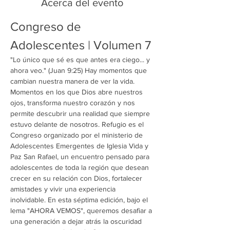
Acerca del evento
Congreso de 
Adolescentes | Volumen 7
"Lo único que sé es que antes era ciego... y 
ahora veo." (Juan 9:25) Hay momentos que 
cambian nuestra manera de ver la vida. 
Momentos en los que Dios abre nuestros 
ojos, transforma nuestro corazón y nos 
permite descubrir una realidad que siempre 
estuvo delante de nosotros. Refugio es el 
Congreso organizado por el ministerio de 
Adolescentes Emergentes de Iglesia Vida y 
Paz San Rafael, un encuentro pensado para 
adolescentes de toda la región que desean 
crecer en su relación con Dios, fortalecer 
amistades y vivir una experiencia 
inolvidable. En esta séptima edición, bajo el 
lema "AHORA VEMOS", queremos desafiar a 
una generación a dejar atrás la oscuridad 