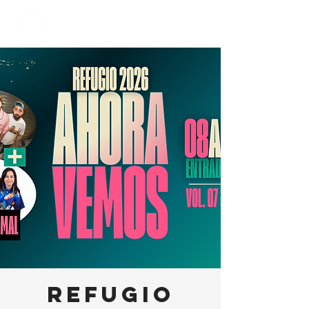
Refugio